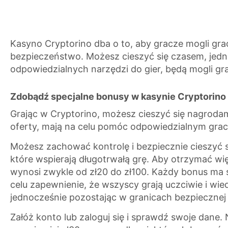
Kasyno Cryptorino dba o to, aby gracze mogli gra
bezpieczeństwo. Możesz cieszyć się czasem, jedn
odpowiedzialnych narzędzi do gier, będą mogli gr
Zdobądź specjalne bonusy w kasynie Cryptorino
Grając w Cryptorino, możesz cieszyć się nagrodami
oferty, mają na celu pomóc odpowiedzialnym gra
Możesz zachować kontrolę i bezpiecznie cieszyć 
które wspierają długotrwałą grę. Aby otrzymać w
wynosi zwykle od zł20 do zł100. Każdy bonus ma 
celu zapewnienie, że wszyscy grają uczciwie i wie
jednocześnie pozostając w granicach bezpiecznej 
Załóż konto lub zaloguj się i sprawdź swoje dane