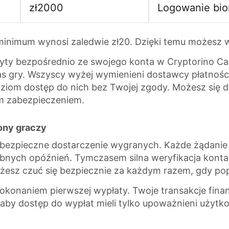
zł2000
Logowanie bio
minimum wynosi zaledwie zł20. Dzięki temu możesz wy
ty bezpośrednio ze swojego konta w Cryptorino Cas
 gry. Wszyscy wyżej wymienieni dostawcy płatności 
udziom dostęp do nich bez Twojej zgody. Możesz się
m zabezpieczeniem.
ony graczy
 bezpieczne dostarczenie wygranych. Każde żądanie 
ebnych opóźnień. Tymczasem silna weryfikacja kont
sz czuć się bezpiecznie za każdym razem, gdy pop
dokonaniem pierwszej wypłaty. Twoje transakcje fina
 aby dostęp do wypłat mieli tylko upoważnieni użytk