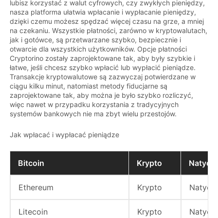
lubisz korzystać z walut cyfrowych, czy zwykłych pieniędzy,
nasza platforma ułatwia wpłacanie i wypłacanie pieniędzy,
dzięki czemu możesz spędzać więcej czasu na grze, a mniej
na czekaniu. Wszystkie płatności, zarówno w kryptowalutach,
jak i gotówce, są przetwarzane szybko, bezpiecznie i
otwarcie dla wszystkich użytkowników. Opcje płatności
Cryptorino zostały zaprojektowane tak, aby były szybkie i
łatwe, jeśli chcesz szybko wpłacić lub wypłacić pieniądze.
Transakcje kryptowalutowe są zazwyczaj potwierdzane w
ciągu kilku minut, natomiast metody fiducjarne są
zaprojektowane tak, aby można je było szybko rozliczyć,
więc nawet w przypadku korzystania z tradycyjnych
systemów bankowych nie ma zbyt wielu przestojów.
Jak wpłacać i wypłacać pieniądze
Bitcoin
Krypto
Natychm
Ethereum
Krypto
Natychm
Litecoin
Krypto
Natych