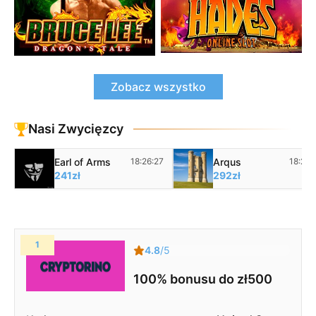
Zobacz wszystko
Nasi Zwycięzcy
Earl of Arms
18:26:27
Arqus
18:26:
241zł
292zł
1
4.8
/5
100% bonusu do zł500