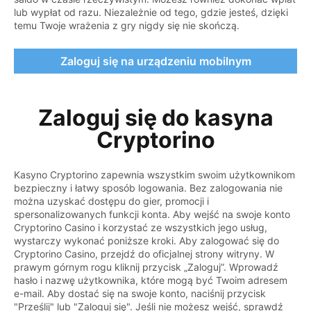
lub wypłat od razu. Niezależnie od tego, gdzie jesteś, dzięki
temu Twoje wrażenia z gry nigdy się nie skończą.
Zaloguj się na urządzeniu mobilnym
Zaloguj się do kasyna
Cryptorino
Kasyno Cryptorino zapewnia wszystkim swoim użytkownikom
bezpieczny i łatwy sposób logowania. Bez zalogowania nie
można uzyskać dostępu do gier, promocji i
spersonalizowanych funkcji konta. Aby wejść na swoje konto
Cryptorino Casino i korzystać ze wszystkich jego usług,
wystarczy wykonać poniższe kroki. Aby zalogować się do
Cryptorino Casino, przejdź do oficjalnej strony witryny. W
prawym górnym rogu kliknij przycisk „Zaloguj”. Wprowadź
hasło i nazwę użytkownika, które mogą być Twoim adresem
e-mail. Aby dostać się na swoje konto, naciśnij przycisk
"Prześlij" lub "Zaloguj się". Jeśli nie możesz wejść, sprawdź