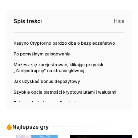
Spis treści
Hide
Kasyno Cryptorino bardzo dba o bezpieczeństwo
Po pomyślnym zalogowaniu
Możesz się zarejestrować, klikając przycisk
„Zarejestruj się” na stronie głównej
Jak uzyskać bonus depozytowy
Szybkie opcje płatności kryptowalutami i walutami
Zaloguj się do kasyna Cryptorino
Najlepsze gry