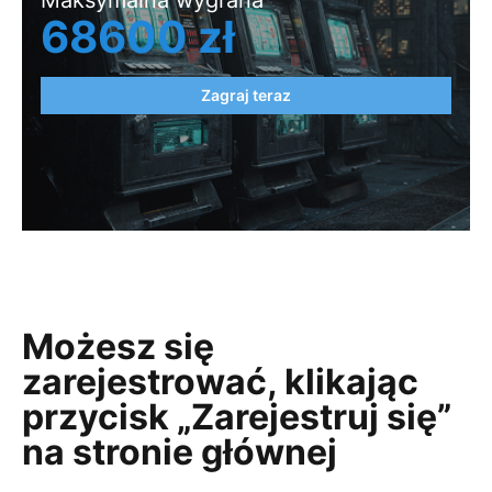
Maksymalna wygrana
68600 zł
Zagraj teraz
Możesz się
zarejestrować, klikając
przycisk „Zarejestruj się”
na stronie głównej