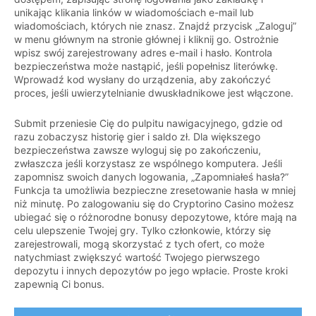
unikając klikania linków w wiadomościach e-mail lub
wiadomościach, których nie znasz. Znajdź przycisk „Zaloguj”
w menu głównym na stronie głównej i kliknij go. Ostrożnie
wpisz swój zarejestrowany adres e-mail i hasło. Kontrola
bezpieczeństwa może nastąpić, jeśli popełnisz literówkę.
Wprowadź kod wysłany do urządzenia, aby zakończyć
proces, jeśli uwierzytelnianie dwuskładnikowe jest włączone.
Submit przeniesie Cię do pulpitu nawigacyjnego, gdzie od
razu zobaczysz historię gier i saldo zł. Dla większego
bezpieczeństwa zawsze wyloguj się po zakończeniu,
zwłaszcza jeśli korzystasz ze wspólnego komputera. Jeśli
zapomnisz swoich danych logowania, „Zapomniałeś hasła?”
Funkcja ta umożliwia bezpieczne zresetowanie hasła w mniej
niż minutę. Po zalogowaniu się do Cryptorino Casino możesz
ubiegać się o różnorodne bonusy depozytowe, które mają na
celu ulepszenie Twojej gry. Tylko członkowie, którzy się
zarejestrowali, mogą skorzystać z tych ofert, co może
natychmiast zwiększyć wartość Twojego pierwszego
depozytu i innych depozytów po jego wpłacie. Proste kroki
zapewnią Ci bonus.