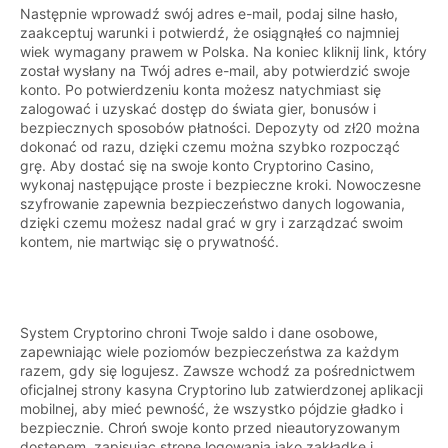
Następnie wprowadź swój adres e-mail, podaj silne hasło,
zaakceptuj warunki i potwierdź, że osiągnąłeś co najmniej
wiek wymagany prawem w Polska. Na koniec kliknij link, który
został wysłany na Twój adres e-mail, aby potwierdzić swoje
konto. Po potwierdzeniu konta możesz natychmiast się
zalogować i uzyskać dostęp do świata gier, bonusów i
bezpiecznych sposobów płatności. Depozyty od zł20 można
dokonać od razu, dzięki czemu można szybko rozpocząć
grę. Aby dostać się na swoje konto Cryptorino Casino,
wykonaj następujące proste i bezpieczne kroki. Nowoczesne
szyfrowanie zapewnia bezpieczeństwo danych logowania,
dzięki czemu możesz nadal grać w gry i zarządzać swoim
kontem, nie martwiąc się o prywatność.
System Cryptorino chroni Twoje saldo i dane osobowe,
zapewniając wiele poziomów bezpieczeństwa za każdym
razem, gdy się logujesz. Zawsze wchodź za pośrednictwem
oficjalnej strony kasyna Cryptorino lub zatwierdzonej aplikacji
mobilnej, aby mieć pewność, że wszystko pójdzie gładko i
bezpiecznie. Chroń swoje konto przed nieautoryzowanym
dostępem, zapisując stronę logowania jako zakładkę i