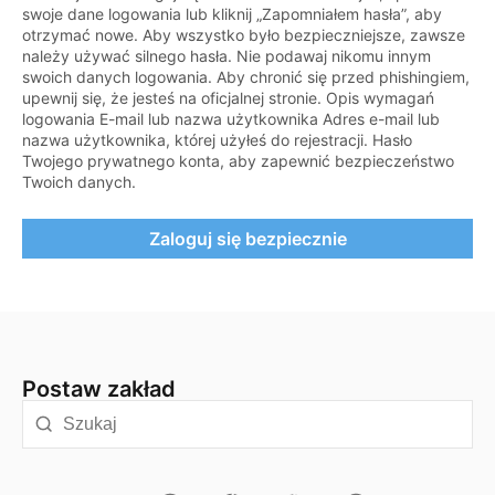
swoje dane logowania lub kliknij „Zapomniałem hasła”, aby
otrzymać nowe. Aby wszystko było bezpieczniejsze, zawsze
należy używać silnego hasła. Nie podawaj nikomu innym
swoich danych logowania. Aby chronić się przed phishingiem,
upewnij się, że jesteś na oficjalnej stronie. Opis wymagań
logowania E-mail lub nazwa użytkownika Adres e-mail lub
nazwa użytkownika, której użyłeś do rejestracji. Hasło
Twojego prywatnego konta, aby zapewnić bezpieczeństwo
Twoich danych.
Zaloguj się bezpiecznie
Postaw zakład