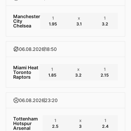
Manchester
1
x
1
City
1.95
3.1
3.2
Chelsea
06.08.2026
18:50
Miami Heat
1
x
1
Toronto
1.85
3.2
2.15
Raptors
06.08.2026
23:20
Tottenham
1
x
1
Hotspur
2.5
3
2.4
Arsenal