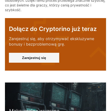
osobowych. Dzięki temu proces przebiega znacznie szybciej,
co jest świetne dla graczy, którzy cenią prywatność i
szybkość.
Dołącz do Cryptorino już teraz
Zarejestruj się, aby otrzymywać ekskluzywne
bonusy i bezproblemową grę.
Zarejestruj się