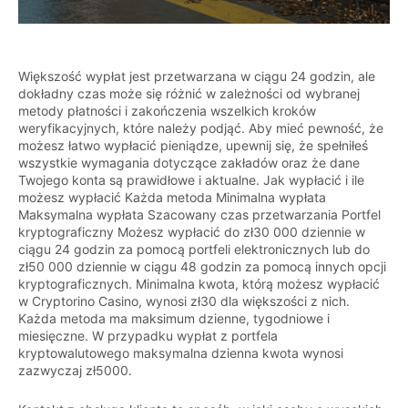
Większość wypłat jest przetwarzana w ciągu 24 godzin, ale
dokładny czas może się różnić w zależności od wybranej
metody płatności i zakończenia wszelkich kroków
weryfikacyjnych, które należy podjąć. Aby mieć pewność, że
możesz łatwo wypłacić pieniądze, upewnij się, że spełniłeś
wszystkie wymagania dotyczące zakładów oraz że dane
Twojego konta są prawidłowe i aktualne. Jak wypłacić i ile
możesz wypłacić Każda metoda Minimalna wypłata
Maksymalna wypłata Szacowany czas przetwarzania Portfel
kryptograficzny Możesz wypłacić do zł30 000 dziennie w
ciągu 24 godzin za pomocą portfeli elektronicznych lub do
zł50 000 dziennie w ciągu 48 godzin za pomocą innych opcji
kryptograficznych. Minimalna kwota, którą możesz wypłacić
w Cryptorino Casino, wynosi zł30 dla większości z nich.
Każda metoda ma maksimum dzienne, tygodniowe i
miesięczne. W przypadku wypłat z portfela
kryptowalutowego maksymalna dzienna kwota wynosi
zazwyczaj zł5000.